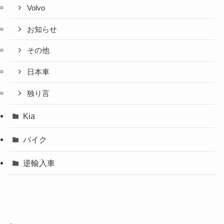
Volvo
お知らせ
その他
日本車
独り言
Kia
バイク
逆輸入車