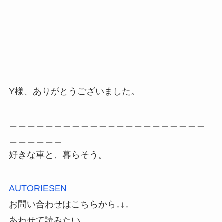
Y様、ありがとうございました。
＿＿＿＿＿＿＿＿＿＿＿＿＿＿＿＿＿＿＿＿＿＿
＿＿＿＿＿＿
好きな車と、暮らそう。
AUTORIESEN
お問い合わせはこちらから↓↓↓
あわせて読みたい