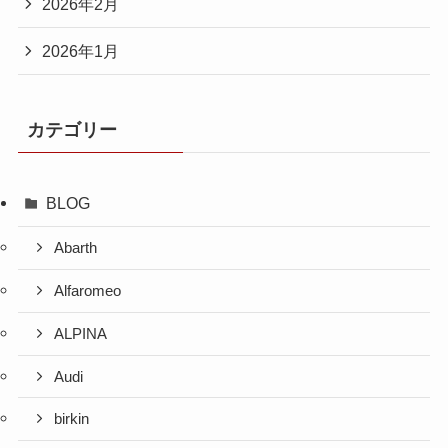
2026年2月
2026年1月
カテゴリー
BLOG
Abarth
Alfaromeo
ALPINA
Audi
birkin