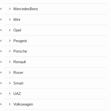
MercedesBenz
Mini
Opel
Peugeot
Porsche
Renault
Rover
Smart
UAZ
Volkswagen