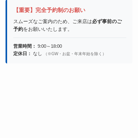
【重要】完全予約制のお願い
スムーズなご案内のため、ご来店は
必ず事前のご
予約
をお願いいたします。
営業時間：
9:00～18:00
定休日：
なし
（※GW・お盆・年末年始を除く）