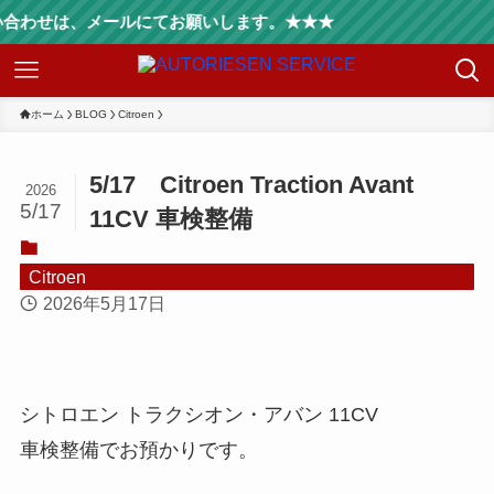
せは、メールにてお願いします。★★★
ホーム
BLOG
Citroen
5/17 Citroen Traction Avant
2026
5/17
11CV 車検整備
Citroen
2026年5月17日
シトロエン トラクシオン・アバン 11CV
車検整備でお預かりです。