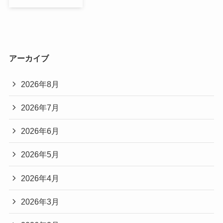
アーカイブ
2026年8月
2026年7月
2026年6月
2026年5月
2026年4月
2026年3月