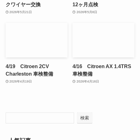
クワイヤー交換
12ヶ月点検
2026年5月21日
2026年5月8日
4/19 Citroen 2CV
4/16 Citroen AX 1.4TRS
Charleston 車検整備
車検整備
2026年4月19日
2026年4月16日
検索