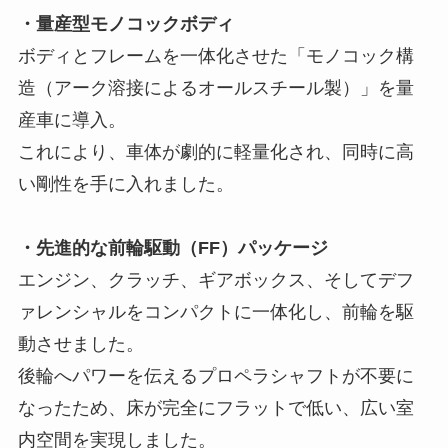
・量産型モノコックボディ
ボディとフレームを一体化させた「モノコック構
造（アーク溶接によるオールスチール製）」を量
産車に導入。
これにより、車体が劇的に軽量化され、同時に高
い剛性を手に入れました。
・先進的な前輪駆動（FF）パッケージ
エンジン、クラッチ、ギアボックス、そしてデフ
ァレンシャルをコンパクトに一体化し、前輪を駆
動させました。
後輪へパワーを伝えるプロペラシャフトが不要に
なったため、床が完全にフラットで低い、広い室
内空間を実現しました。