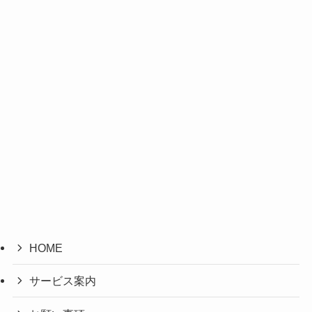
HOME
サービス案内