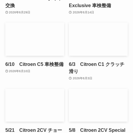
交換
Exclusive 車検整備
2026年6月29日
2026年6月14日
6/10 Citroen C5 車検整備
6/3 Citroen C1 クラッチ
滑り
2026年6月10日
2026年6月3日
5/21 Citroen 2CV チョー
5/8 Citroen 2CV Special