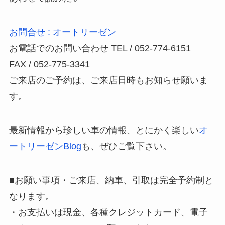
お問合せ : オートリーゼン
お電話でのお問い合わせ TEL / 052-774-6151
FAX / 052-775-3341
ご来店のご予約は、ご来店日時もお知らせ願いま
す。
最新情報から珍しい車の情報、とにかく楽しい
オ
ートリーゼンBlog
も、ぜひご覧下さい。
■お願い事項・ご来店、納車、引取は完全予約制と
なります。
・お支払いは現金、各種クレジットカード、電子