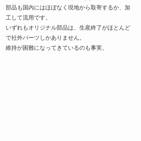
部品も国内にはほぼなく現地から取寄するか、加
工して流用です。
いずれもオリジナル部品は、生産終了がほとんど
で社外パーツしかありません。
維持が困難になってきているのも事実。