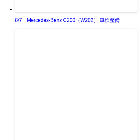
8/7 Mercedes-Benz C200（W202） 車検整備