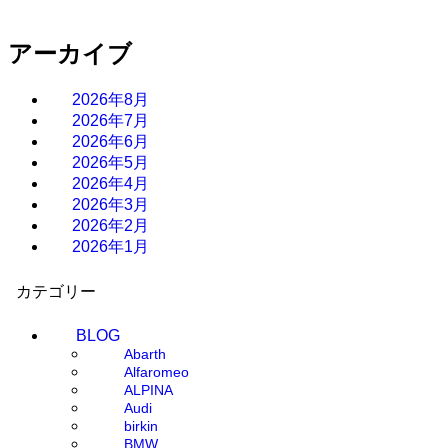
アーカイブ
2026年8月
2026年7月
2026年6月
2026年5月
2026年4月
2026年3月
2026年2月
2026年1月
カテゴリー
BLOG
Abarth
Alfaromeo
ALPINA
Audi
birkin
BMW