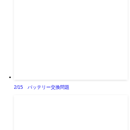
2/15 バッテリー交換問題