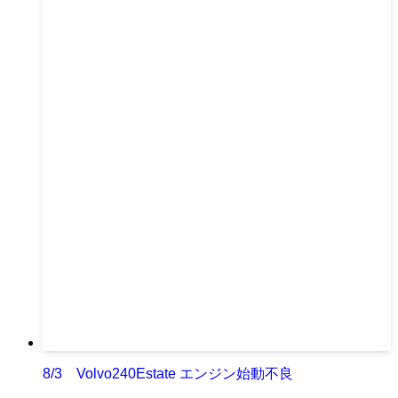
8/3 Volvo240Estate エンジン始動不良