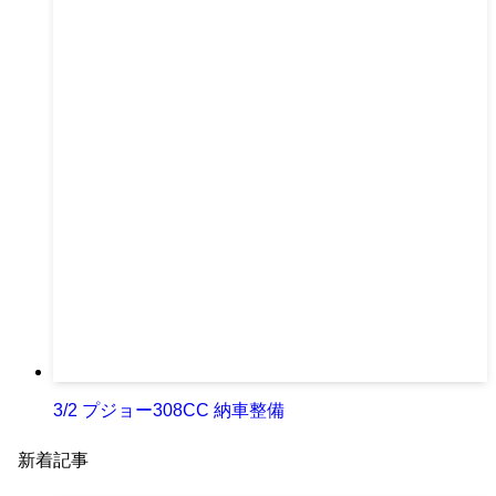
3/2 プジョー308CC 納車整備
新着記事