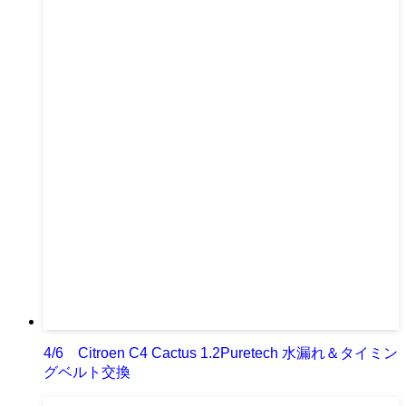
4/6 Citroen C4 Cactus 1.2Puretech 水漏れ＆タイミン
グベルト交換