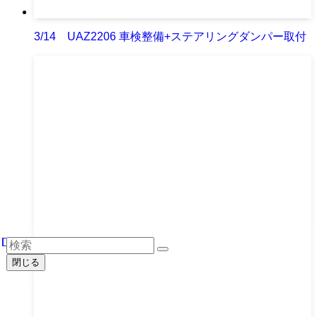
3/14 UAZ2206 車検整備+ステアリングダンパー取付
閉じる