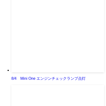
8/4 Mini One エンジンチェックランプ点灯