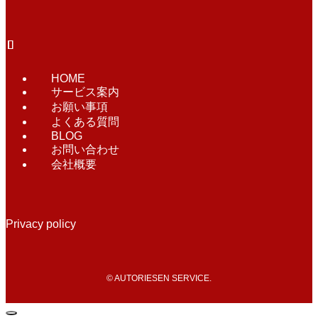
HOME
サービス案内
お願い事項
よくある質問
BLOG
お問い合わせ
会社概要
Privacy policy
©
AUTORIESEN SERVICE.