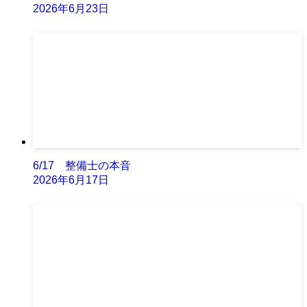
2026年6月23日
6/17 整備士の本音
2026年6月17日