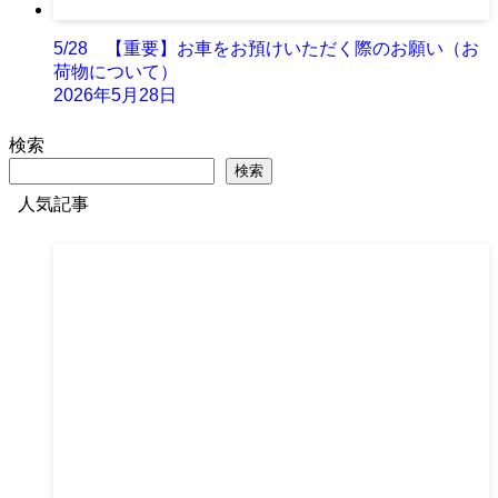
5/28 【重要】お車をお預けいただく際のお願い（お
荷物について）
2026年5月28日
検索
検索
人気記事