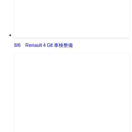
8/6 Renault 4 Gtl 車検整備