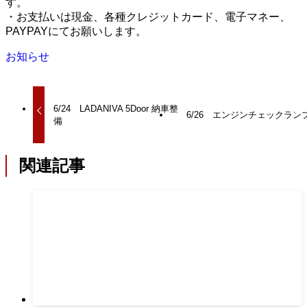
す。
・お支払いは現金、各種クレジットカード、電子マネー、
PAYPAYにてお願いします。
お知らせ
6/24 LADANIVA 5Door 納車整
6/26 エンジンチェックラン
備
関連記事