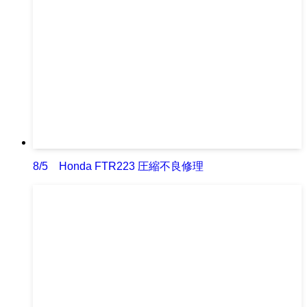
8/5 Honda FTR223 圧縮不良修理