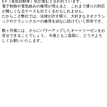
EV（電気自動車）化が進むと言われています。
電子制御や電気絡みの修理が増えると、これまで通りの対応
が難しくなるケースも出てくるかもしれません。
だからこそ弊社では、法律が許す限り、大好きなネオクラシ
ックやクラシックカーの修理を頑なに続けていく所存です。
数ヶ月後には、さらにパワーアップしたオートリーゼンをお
見せできることでしょう。 今後ともご贔屓に、どうぞよろ
しくお願いいたします。