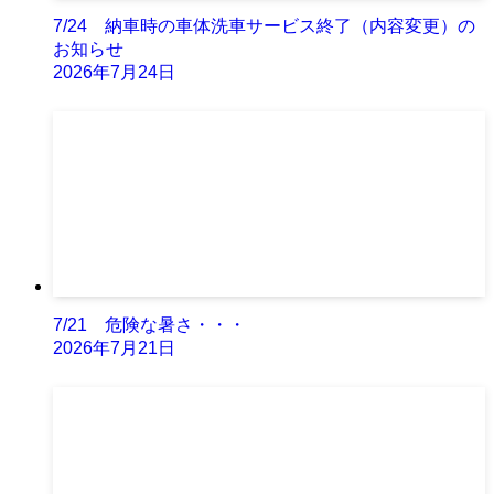
7/24 納車時の車体洗車サービス終了（内容変更）の
お知らせ
2026年7月24日
7/21 危険な暑さ・・・
2026年7月21日