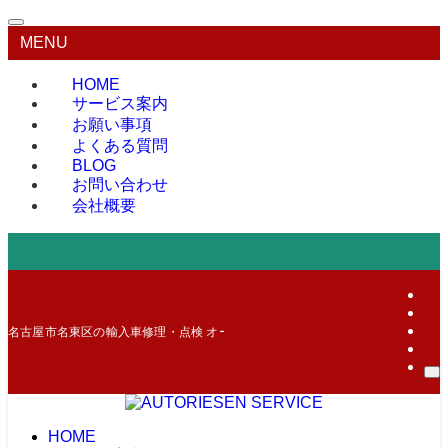
MENU
HOME
サービス案内
お願い事項
よくある質問
BLOG
お問い合わせ
会社概要
名古屋市名東区の輸入車修理・点検 オートリーゼン サービス
HOME