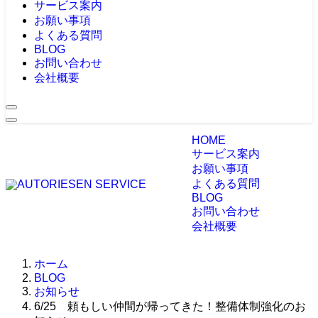
サービス案内
お願い事項
よくある質問
BLOG
お問い合わせ
会社概要
HOME
サービス案内
お願い事項
よくある質問
BLOG
お問い合わせ
会社概要
ホーム
BLOG
お知らせ
6/25 頼もしい仲間が帰ってきた！整備体制強化のお