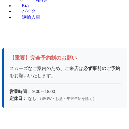
独り言
Kia
バイク
逆輸入車
【重要】完全予約制のお願い
スムーズなご案内のため、ご来店は
必ず事前のご予約
をお願いいたします。
営業時間：
9:00～18:00
定休日：
なし
（※GW・お盆・年末年始を除く）