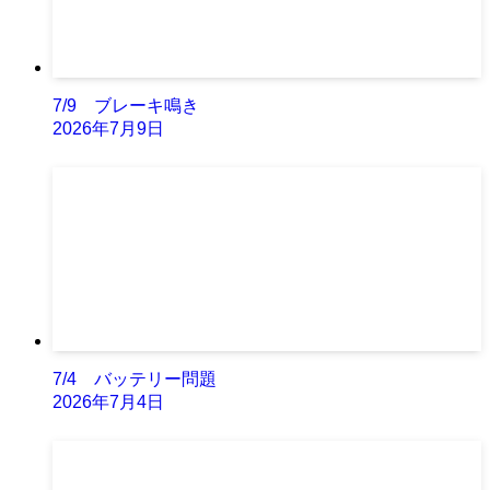
7/9 ブレーキ鳴き
2026年7月9日
7/4 バッテリー問題
2026年7月4日