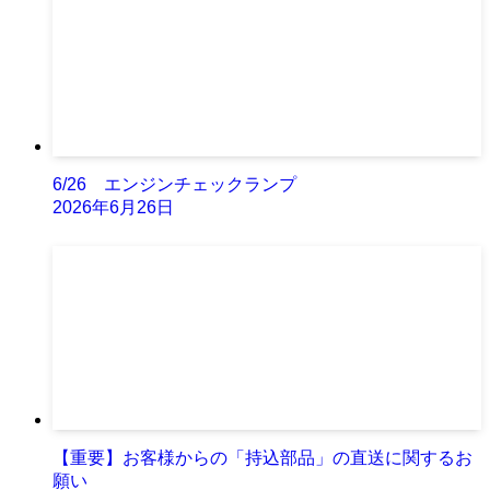
6/26 エンジンチェックランプ
2026年6月26日
【重要】お客様からの「持込部品」の直送に関するお
願い