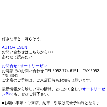
好きな車と、暮らそう。
AUTORIESEN
お問い合わせはこちらから↓↓↓
あわせて読みたい
お問合せ : オートリーゼン
お電話でのお問い合わせ TEL / 052-774-6151 FAX / 052-
775-3341
ご来店のご予約は、ご来店日時もお知らせ願います。
最新情報から珍しい車の情報、とにかく楽しい
オートリーゼ
ンBlog
も、ぜひご覧下さい。
■お願い事項・ご来店、納車、引取は完全予約制となりま