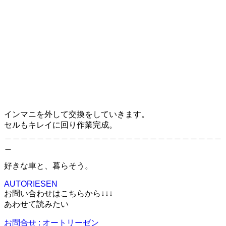
インマニを外して交換をしていきます。
セルもキレイに回り作業完成。
＿＿＿＿＿＿＿＿＿＿＿＿＿＿＿＿＿＿＿＿＿＿＿＿＿＿＿
＿
好きな車と、暮らそう。
AUTORIESEN
お問い合わせはこちらから↓↓↓
あわせて読みたい
お問合せ : オートリーゼン