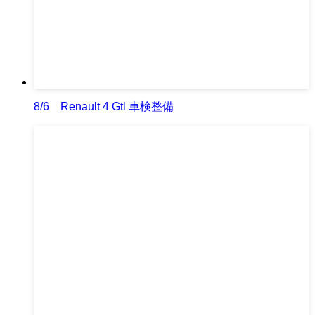
8/6 Renault 4 Gtl 車検整備