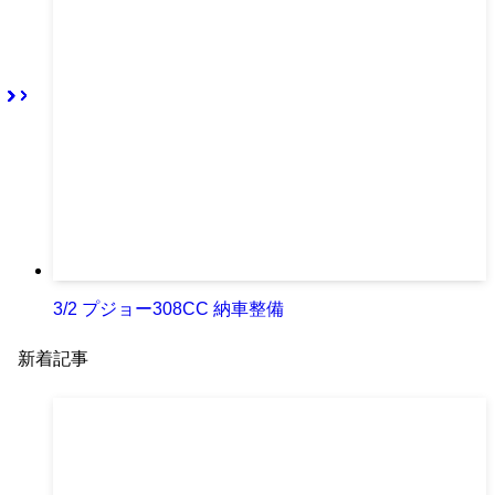
3/2 プジョー308CC 納車整備
新着記事