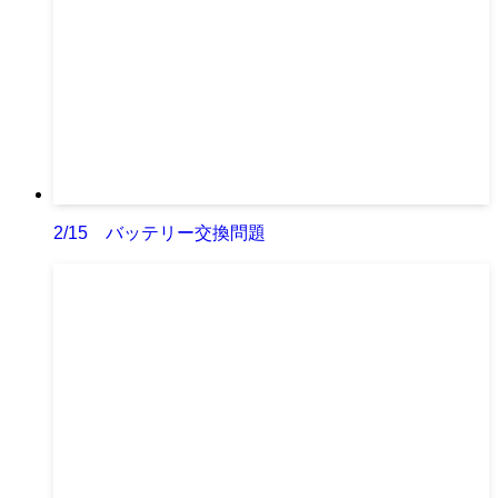
2/15 バッテリー交換問題