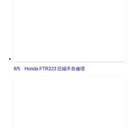
8/5 Honda FTR223 圧縮不良修理