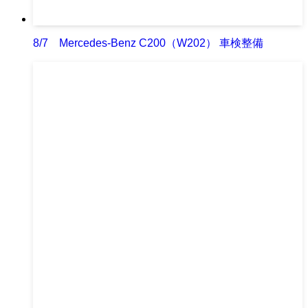
8/7 Mercedes-Benz C200（W202） 車検整備