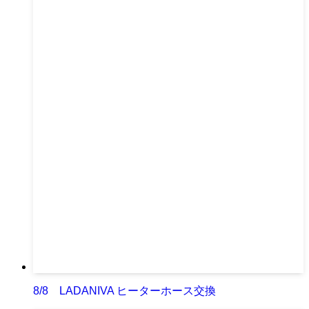
8/8 LADANIVA ヒーターホース交換