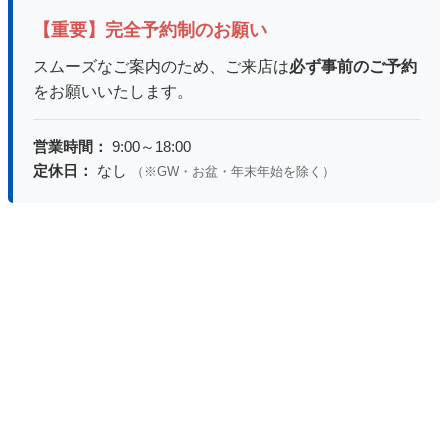
【重要】完全予約制のお願い
スムーズなご案内のため、ご来店は
必ず事前のご予約
をお願いいたします。
営業時間：
9:00～18:00
定休日：
なし
（※GW・お盆・年末年始を除く）