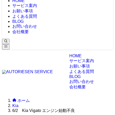
HOME
サービス案内
お願い事項
よくある質問
BLOG
お問い合わせ
会社概要
HOME
サービス案内
お願い事項
よくある質問
BLOG
お問い合わせ
会社概要
ホーム
Kia
6/2 Kia Vigato エンジン始動不良