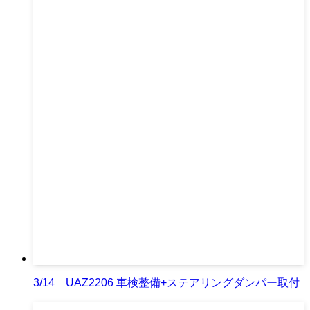
3/14 UAZ2206 車検整備+ステアリングダンパー取付