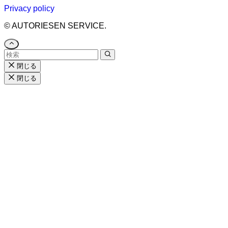
Privacy policy
©
AUTORIESEN SERVICE.
閉じる
閉じる