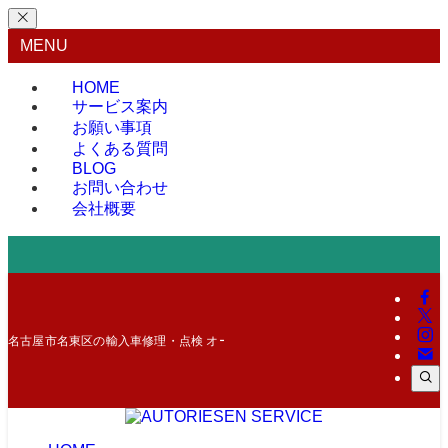
MENU
HOME
サービス案内
お願い事項
よくある質問
BLOG
お問い合わせ
会社概要
名古屋市名東区の輸入車修理・点検 オートリーゼン サービス