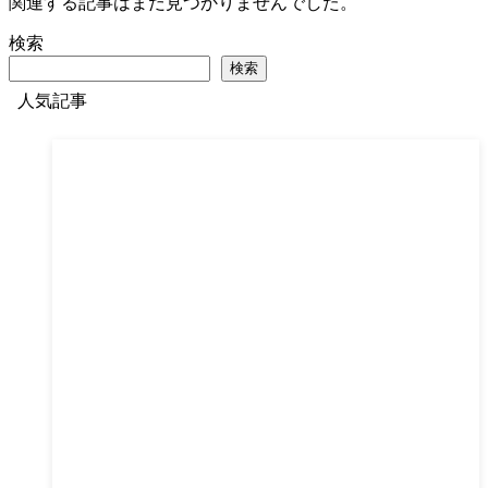
関連する記事はまだ見つかりませんでした。
検索
検索
人気記事