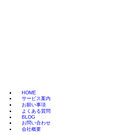
HOME
サービス案内
お願い事項
よくある質問
BLOG
お問い合わせ
会社概要