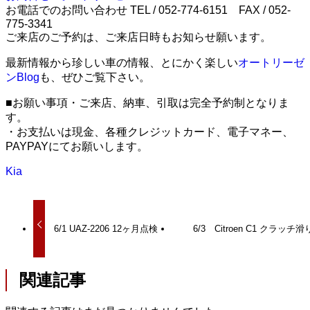
お電話でのお問い合わせ TEL / 052-774-6151 FAX / 052-
775-3341
ご来店のご予約は、ご来店日時もお知らせ願います。
最新情報から珍しい車の情報、とにかく楽しい
オートリーゼ
ンBlog
も、ぜひご覧下さい。
■お願い事項・ご来店、納車、引取は完全予約制となりま
す。
・お支払いは現金、各種クレジットカード、電子マネー、
PAYPAYにてお願いします。
Kia
6/1 UAZ-2206 12ヶ月点検
6/3 Citroen C1 クラッチ滑
関連記事