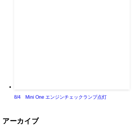
8/4 Mini One エンジンチェックランプ点灯
アーカイブ