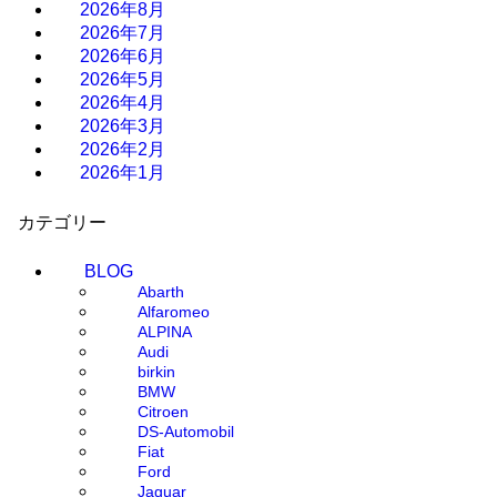
2026年8月
2026年7月
2026年6月
2026年5月
2026年4月
2026年3月
2026年2月
2026年1月
カテゴリー
BLOG
Abarth
Alfaromeo
ALPINA
Audi
birkin
BMW
Citroen
DS-Automobil
Fiat
Ford
Jaguar