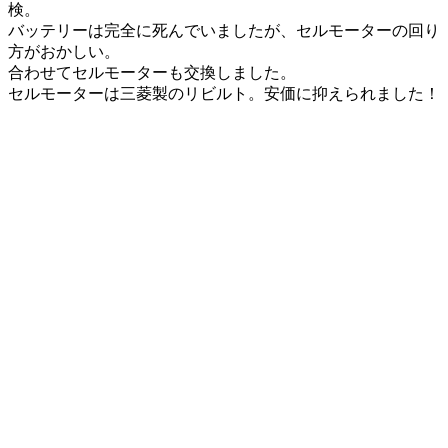
検。
バッテリーは完全に死んでいましたが、セルモーターの回り
方がおかしい。
合わせてセルモーターも交換しました。
セルモーターは三菱製のリビルト。安価に抑えられました！