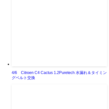
4/6 Citroen C4 Cactus 1.2Puretech 水漏れ＆タイミン
グベルト交換